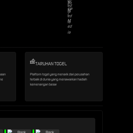
TARUHAN TOGEL
haan
Platform togel yang menarik dari perusahan
ame
terbaik di dunia yang menawarkan hadiah
kemenangan besar