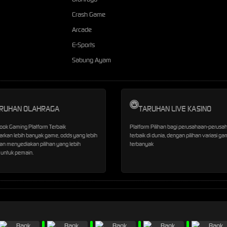
Crash Game
Arcade
E-Sports
Sabung Ayam
RUHAN OLAHRAGA
TARUHAN LIVE KASINO
ook Gaming Platform Terbaik
Platform Pilihan bagi perusahaan-perusa
kan lebih banyak game, odds yang lebih
terbaik di dunia, dengan pilihan variasi g
 dan menyediakan pilihan yang lebih
terbanyak
untuk pemain.