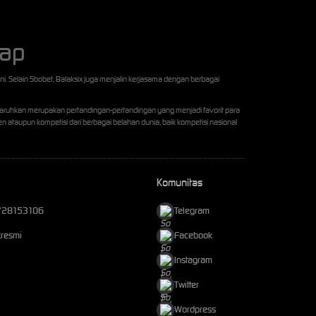
kap
i. Selain Sbobet, Balaksix juga menjalin kerjasama dengan berbagai
aruhkan merupakan pertandingan-pertandingan yang menjadi favorit para
men ataupun kompetisi dari berbagai belahan dunia, baik kompetisi nasional
Komunitas
728153106
Telegram
xresmi
Facebook
Instagram
Twitter
Wordpress