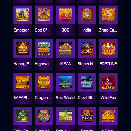
Emperor Gate
God Of Wealth
888
India
Zhao Cai Jin Bao
Happy Prosperous
Highway King
JAPAN
Striper Night
FORTUNE
SAFARI Heat
Dragon Gold
Sea World
Great Blue
Wild Fox