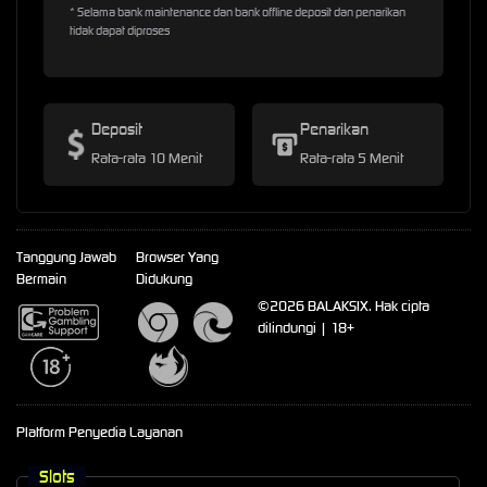
* Selama bank maintenance dan bank offline deposit dan penarikan
tidak dapat diproses
Deposit
Penarikan
Rata-rata 10 Menit
Rata-rata 5 Menit
Tanggung Jawab
Browser Yang
Bermain
Didukung
©2026 BALAKSIX. Hak cipta
dilindungi | 18+
Platform Penyedia Layanan
Slots