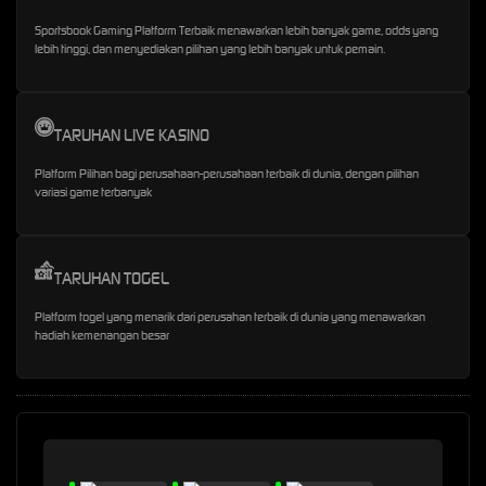
Sportsbook Gaming Platform Terbaik menawarkan lebih banyak game, odds yang
lebih tinggi, dan menyediakan pilihan yang lebih banyak untuk pemain.
TARUHAN LIVE KASINO
Platform Pilihan bagi perusahaan-perusahaan terbaik di dunia, dengan pilihan
variasi game terbanyak
TARUHAN TOGEL
Platform togel yang menarik dari perusahan terbaik di dunia yang menawarkan
hadiah kemenangan besar