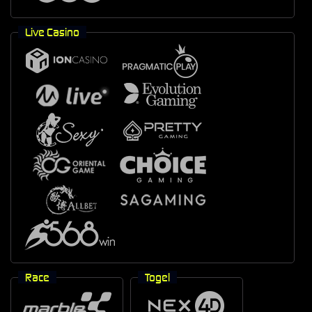
Live Casino
Race
Togel