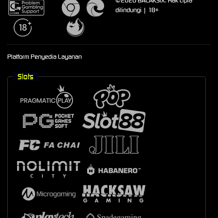
©2026 BALAKSIX. Hak cipta
dilindungi | 18+
Platform Penyedia Layanan
Slots