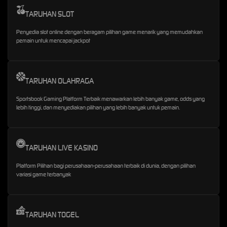
TARUHAN SLOT
Penyedia slot online dengan beragam pilihan game menarik yang memudahkan
pemain untuk mencapai jackpot
TARUHAN OLAHRAGA
Sportsbook Gaming Platform Terbaik menawarkan lebih banyak game, odds yang
lebih tinggi, dan menyediakan pilihan yang lebih banyak untuk pemain.
TARUHAN LIVE KASINO
Platform Pilihan bagi perusahaan-perusahaan terbaik di dunia, dengan pilihan
variasi game terbanyak
TARUHAN TOGEL