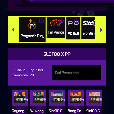
i
i
i
i
i
Facha
Fat Panda
Slot88 x PP
PG Soft
Pragmatic Play
SLOT88 X PP
Semua
Top
Slots
permainan
20
RTP
97%
RTP
95%
RTP
95%
RTP
96%
RTP
95%
Goyang Gaib
Wukong - Black Scatter
Slot88 Olympus 1000
Bang Gacor 1000
Slot88 Gates of Olympus Super Scatter