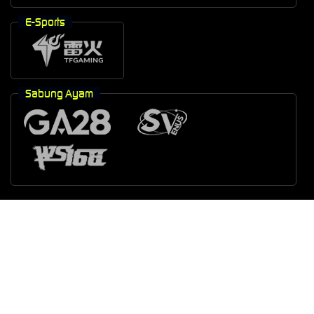
E-Sports
Sabung Ayam