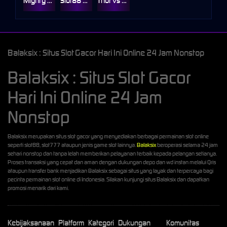
Mighty Hercules
Slot88 Wisdom of Athena 1000
Thor vs Hercules
Balaksix : Situs Slot Gacor Hari Ini Online 24 Jam Nonstop
Balaksix : Situs Slot Gacor
Hari Ini Online 24 Jam
Nonstop
Balaksix merupakan situs slot gacor yang menyediakan berbagai permainan slot online
seperti slot88, slot777 ataupun jenis game slot lainnya.
Balaksix
beroperasi selama 24 jam
sehari nonstop dan tanpa lelah memberikan pelayanan terbaik kepada pelangan setianya.
Proses transaksi yang cepat dan aman dengan dukungan depo dan wd instan melalui Qris
ataupun transfer bank menjadikan Balaksix sebagai situs yang layak dan terpercaya bagi
pecinta permainan slot online di Indonesia. Silakan kunjungi situs Balaksix dan dapatkan
promosi menarik dari kami.
Kebijaksanaan
Platform
Kategori
Dukungan
Komunitas