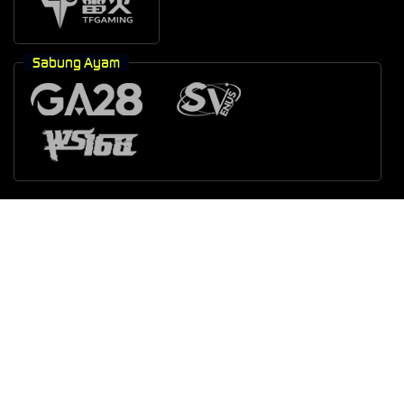
Sabung Ayam