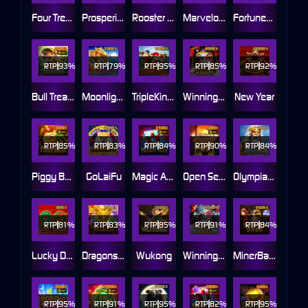
Four Treasures
Prosperity Tiger
Rooster In Love
MarvelousIV
FortuneHorse
RTP
RTP
79%
RTP
95%
RTP
85%
RTP
92%
Bull Treasure
Moonlight Treasure
TripleKingKong
Winning Mask II
New Year
RTP
85%
RTP
83%
RTP
84%
RTP
90%
RTP
84%
Piggy Bank
GoLaiFu
Magic Ace
Open Sesame Mega
Olympian Temple
RTP
RTP
83%
RTP
RTP
RTP
84%
Lucky Dragons
DragonsWorld
Wukong
Winning Mask
MinerBabe
RTP
95%
RTP
91%
RTP
95%
RTP
82%
RTP
95%