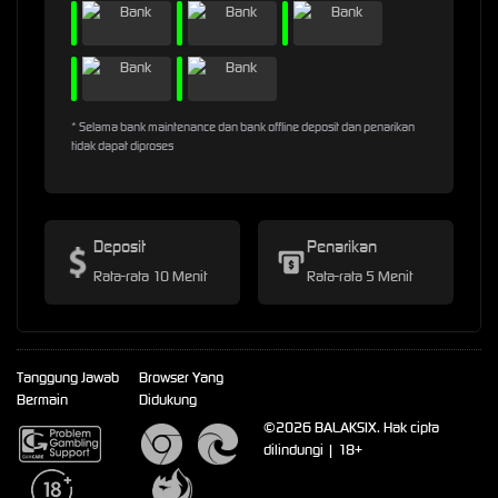
* Selama bank maintenance dan bank offline deposit dan penarikan
tidak dapat diproses
Deposit
Penarikan
Rata-rata 10 Menit
Rata-rata 5 Menit
Tanggung Jawab
Browser Yang
Bermain
Didukung
©2026 BALAKSIX. Hak cipta
dilindungi | 18+