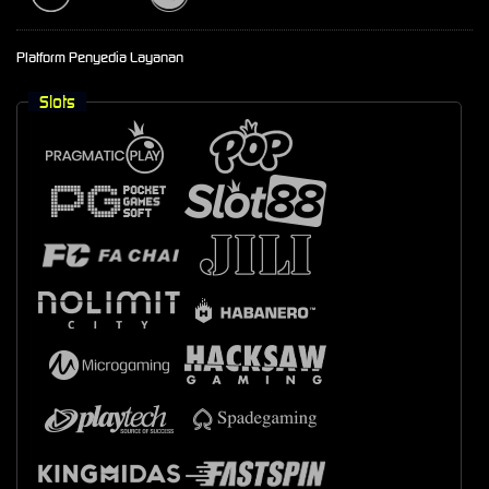
Platform Penyedia Layanan
Slots