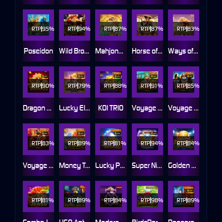
RTP
95%
RTP
94%
RTP
87%
RTP
87%
RTP
83%
Poseidon
Wild Bronco
Mahjong Wins
Horse of Bounty
Ways of the Holy Horse
RTP
90%
RTP
79%
RTP
88%
RTP
RTP
Dragon Soar
Lucky Elephant X-Huge
KOI TRIO
Voyage of Blast Raider X-Lock
Voyage of Cryo Gunner X-Lock
RTP
RTP
RTP
81%
RTP
94%
RTP
84%
Voyage of Daring Queen X-Lock
Money Tree - Hyper Wild
Lucky Pearl
Super Niubi Fortune X-Huge
Golden Goal
RTP
81%
RTP
89%
RTP
84%
RTP
98%
RTP