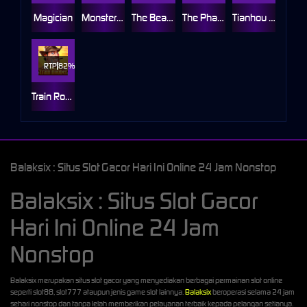
Magician
Monster Pop
The Beauties
The Pharaoh
Tianhou Mazu
RTP
82%
Train Robber
Balaksix : Situs Slot Gacor Hari Ini Online 24 Jam Nonstop
Balaksix : Situs Slot Gacor
Hari Ini Online 24 Jam
Nonstop
Balaksix merupakan situs slot gacor yang menyediakan berbagai permainan slot online
seperti slot88, slot777 ataupun jenis game slot lainnya.
Balaksix
beroperasi selama 24 jam
sehari nonstop dan tanpa lelah memberikan pelayanan terbaik kepada pelangan setianya.