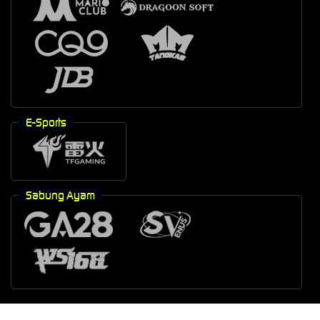
E-Sports
Sabung Ayam