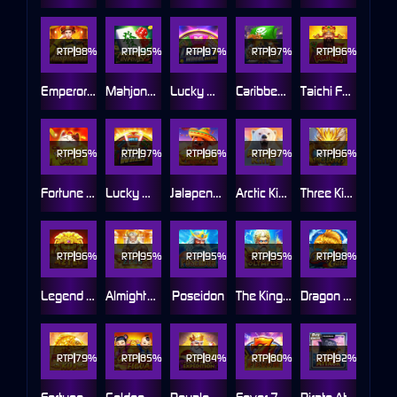
RTP
98%
RTP
95%
RTP
97%
RTP
97%
RTP
96%
Emperor Auspicious
Mahjong Infinity
Lucky Wheel Deluxe
Caribbean Treasure
Taichi Fortuna
RTP
95%
RTP
97%
RTP
96%
RTP
97%
RTP
96%
Fortune Cat
Lucky Wheel
Jalapeno Burst
Arctic King
Three Kings
RTP
96%
RTP
95%
RTP
95%
RTP
95%
RTP
98%
Legend of Aztec
Almighty Zeus
Poseidon
The King Of Olympus
Dragon Gate
RTP
79%
RTP
85%
RTP
84%
RTP
80%
RTP
92%