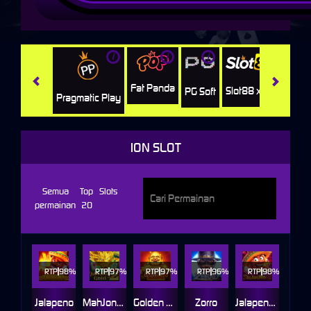
i
i
i
i
i
Facha
Fat Panda
Slot88 x PP
PG Soft
Pragmatic Play
ION SLOT
Semua
Top
Slots
permainan
20
RTP
98%
RTP
97%
RTP
97%
RTP
96%
RTP
98%
Jalapeno
MahJong Gold 2
Golden Maitreya Buddha
Zorro
Jalapeno 2