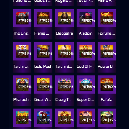
Fortune Koi
Golden Fuwa
Royale Expedition
Fever 777
Pirate Attack
RTP
95%
RTP
85%
RTP
84%
RTP
87%
RTP
83%
The Unsurpassed Grace
Flame Wolves
Cleopatra
Aladdin
Fortune Bull
RTP
81%
RTP
81%
RTP
80%
RTP
80%
RTP
88%
Taichi Lion Dance
Gold Rush
Taichi Boy
God Of Fortune
Power Of Thor
RTP
93%
RTP
93%
RTP
91%
RTP
88%
RTP
82%
Pharaoh Treasures
Great Wealth
Crazy Thieves
Super Diamond
Fafafa
RTP
79%
RTP
81%
RTP
88%
RTP
79%
RTP
95%