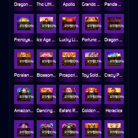
Dragon Tiles
The LIttle Witch
Apollo
Grande Fortune
Panda Warrior
RTP
89%
RTP
80%
RTP
81%
RTP
84%
RTP
85%
Frenzyshot
Ice Age Mammoths
Lucky Little Devil
Fortune Gate
Dragon Treasure
RTP
86%
RTP
81%
RTP
80%
RTP
83%
RTP
82%
Persian Empire
Blossom of Fortune
Prosperity 168
Toy Soldiers
Crazy Penguin
RTP
87%
RTP
81%
RTP
89%
RTP
89%
RTP
89%
Amazon Queen
Dancing Dragon
Estate Rich Man
Golden Wuzetian
Heracles
RTP
86%
RTP
80%
RTP
86%
RTP
86%
RTP
86%