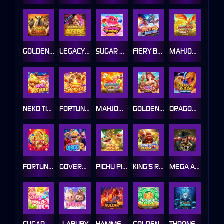
GOLDEN RHINO
LEGACY OF AZTEC
SUGAR FRENZY
FIERY BOXING
MAHJONG WAYS 3+
NEKO TITAN
FORTUNE HORSES
MAHJONG WAYS 3
GOLDEN ISLAND
DRAGON TIGER SHOWDOWN
FORTUNE TRIO
GOVERNMENT DISCO 2
PICHU PICHU
KING'S REALM
MEGA ACE