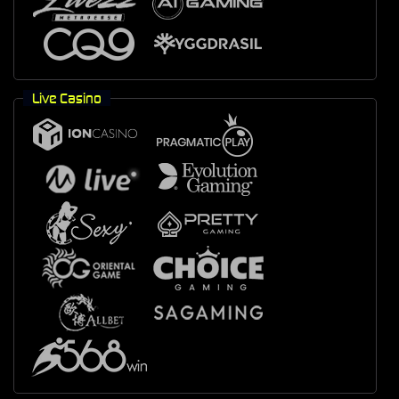
Live Casino