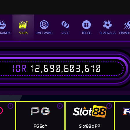
 GAMES
SLOTS
LIVE CASINO
RACE
TOGEL
OLAHRAGA
CRASH
IDR
12,690,603,610
i
i
i
a
PG Soft
Slot88 x PP