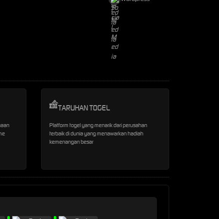
TARUHAN TOGEL
haan
Platform togel yang menarik dari perusahan
ame
terbaik di dunia yang menawarkan hadiah
kemenangan besar