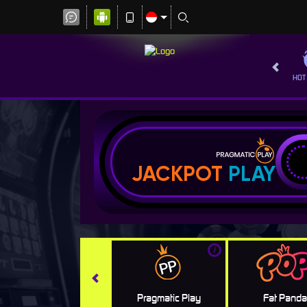
HOT
JACKPOT
PLAY
i
Pragmatic Play
Fat Pand