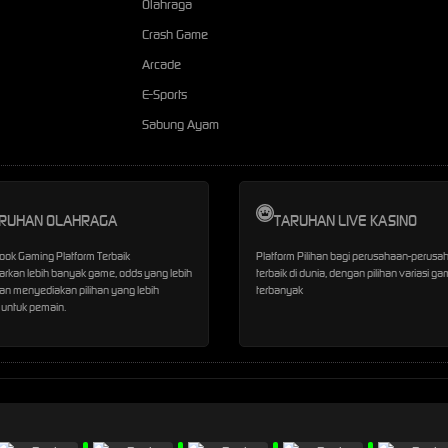
Olahraga
Crash Game
Arcade
E-Sports
Sabung Ayam
RUHAN OLAHRAGA
TARUHAN LIVE KASINO
ook Gaming Platform Terbaik
Platform Pilihan bagi perusahaan-perusa
kan lebih banyak game, odds yang lebih
terbaik di dunia, dengan pilihan variasi g
 dan menyediakan pilihan yang lebih
terbanyak
untuk pemain.