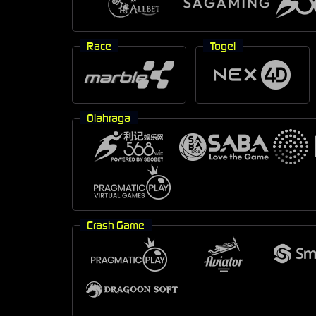
Race
Togel
Olahraga
Crash Game