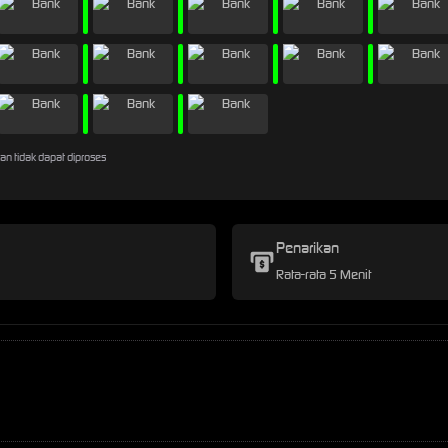
an tidak dapat diproses
Penarikan
Rata-rata 5 Menit