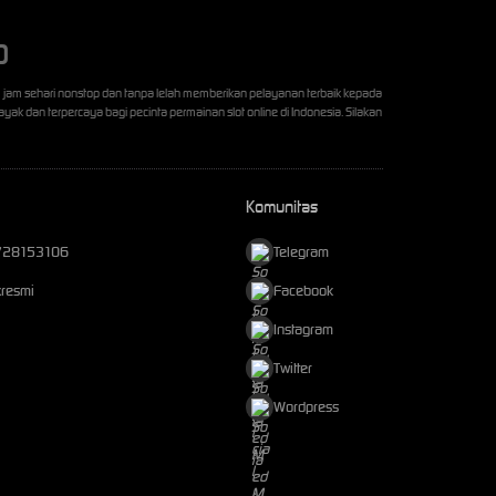
p
 jam sehari nonstop dan tanpa lelah memberikan pelayanan terbaik kepada
ak dan terpercaya bagi pecinta permainan slot online di Indonesia. Silakan
Komunitas
728153106
Telegram
xresmi
Facebook
Instagram
Twitter
Wordpress