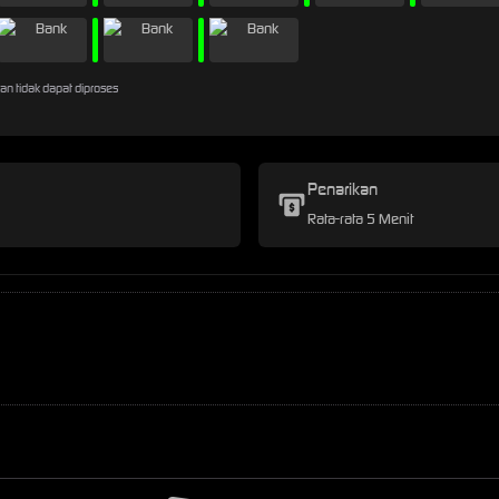
an tidak dapat diproses
Penarikan
Rata-rata 5 Menit