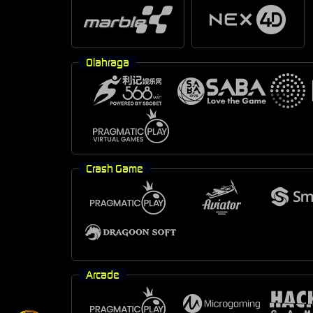
Olahraga
Crash Game
Arcade