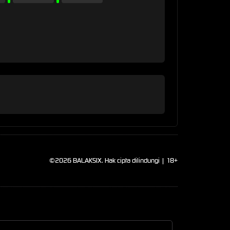
©2026 BALAKSIX. Hak cipta dilindungi | 18+