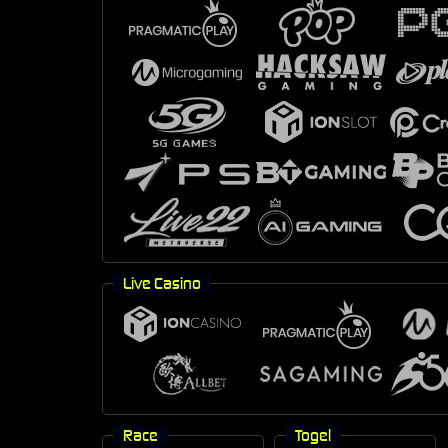
Live Casino
Race
Togel