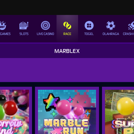
 GAMES
SLOTS
LIVE CASINO
RACE
TOGEL
OLAHRAGA
CRASH
MARBLEX