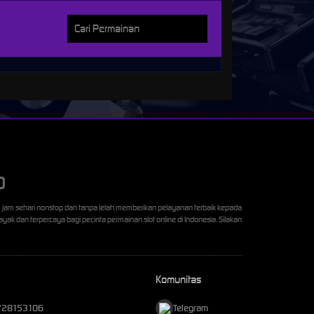
p
 jam sehari nonstop dan tanpa lelah memberikan pelayanan terbaik kepada
ak dan terpercaya bagi pecinta permainan slot online di Indonesia. Silakan
Komunitas
728153106
Telegram