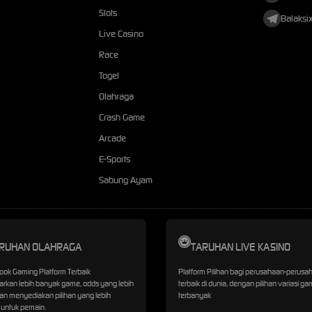
Slots
Balaksi
Live Casino
Race
Togel
Olahraga
Crash Game
Arcade
E-Sports
Sabung Ayam
RUHAN OLAHRAGA
TARUHAN LIVE KASINO
ook Gaming Platform Terbaik
Platform Pilihan bagi perusahaan-perusa
kan lebih banyak game, odds yang lebih
terbaik di dunia, dengan pilihan variasi g
 dan menyediakan pilihan yang lebih
terbanyak
untuk pemain.