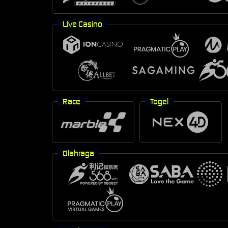
Live Casino
Race
Togel
Olahraga