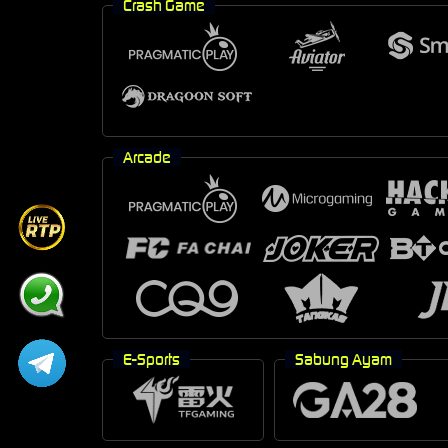
Crash Game
Arcade
E-Sports
Sabung Ayam