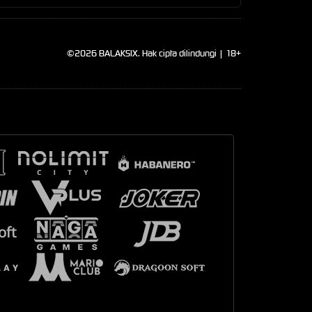
©2026 BALAKSIX. Hak cipta dilindungi | 18+