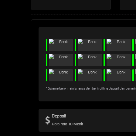
* Selama bank maintenance dan bank offline deposit dan penarik
Deposit
Rata-rata 10 Menit