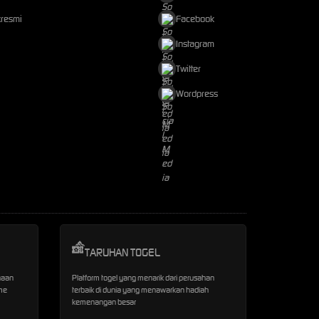
xresmi
Facebook
Instagram
Twitter
Wordpress
TARUHAN TOGEL
haan
Platform togel yang menarik dari perusahan
ame
terbaik di dunia yang menawarkan hadiah
kemenangan besar