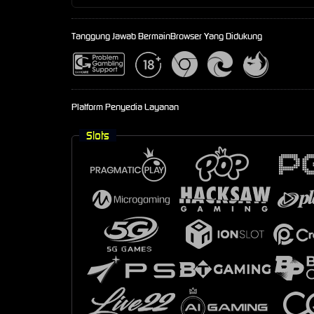
Tanggung Jawab Bermain
Browser Yang Didukung
Platform Penyedia Layanan
Slots