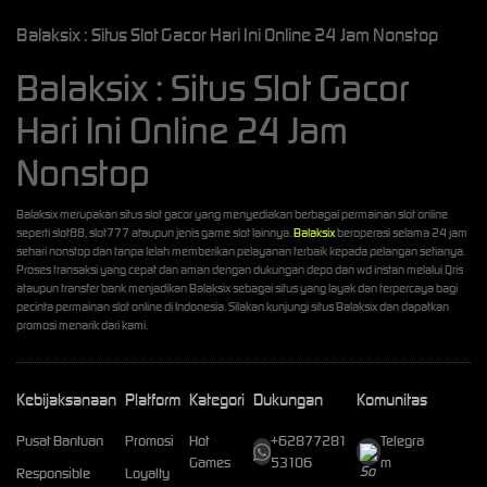
Balaksix : Situs Slot Gacor Hari Ini Online 24 Jam Nonstop
Balaksix : Situs Slot Gacor
Hari Ini Online 24 Jam
Nonstop
Balaksix merupakan situs slot gacor yang menyediakan berbagai permainan slot online
seperti slot88, slot777 ataupun jenis game slot lainnya.
Balaksix
beroperasi selama 24 jam
sehari nonstop dan tanpa lelah memberikan pelayanan terbaik kepada pelangan setianya.
Proses transaksi yang cepat dan aman dengan dukungan depo dan wd instan melalui Qris
ataupun transfer bank menjadikan Balaksix sebagai situs yang layak dan terpercaya bagi
pecinta permainan slot online di Indonesia. Silakan kunjungi situs Balaksix dan dapatkan
promosi menarik dari kami.
Kebijaksanaan
Platform
Kategori
Dukungan
Komunitas
Pusat Bantuan
Promosi
Hot
+62877281
Telegra
Games
53106
m
Responsible
Loyalty