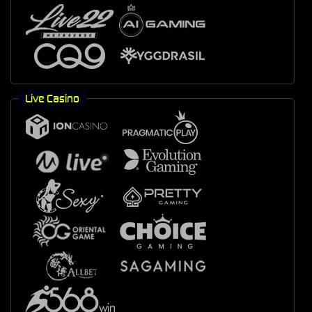
Live Casino