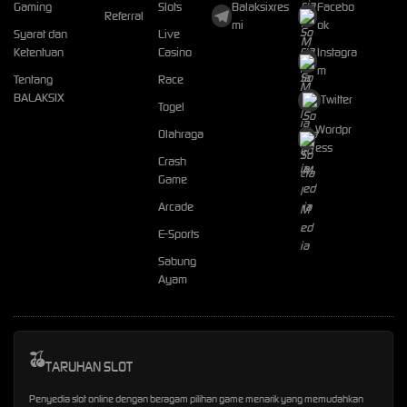
Gaming
Slots
Balaksixres
Facebo
Referral
mi
ok
Syarat dan
Live
Ketentuan
Casino
Instagra
m
Tentang
Race
BALAKSIX
Twitter
Togel
Wordpr
Olahraga
ess
Crash
Game
Arcade
E-Sports
Sabung
Ayam
TARUHAN SLOT
Penyedia slot online dengan beragam pilihan game menarik yang memudahkan