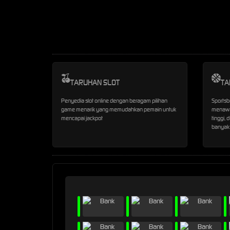
TARUHAN SLOT
TA
Penyedia slot online dengan beragam pilihan
Sportsb
game menarik yang memudahkan pemain untuk
menawar
mencapai jackpot
tinggi,
banyak 