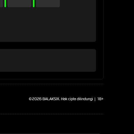
©2026 BALAKSIX. Hak cipta dilindungi | 18+