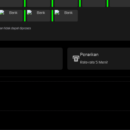
an tidak dapat diproses
Penarikan
Rata-rata 5 Menit