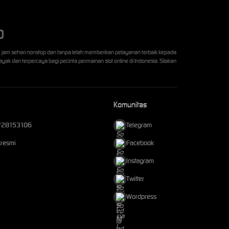
p
 jam sehari nonstop dan tanpa lelah memberikan pelayanan terbaik kepada
ak dan terpercaya bagi pecinta permainan slot online di Indonesia. Silakan
Komunitas
728153106
Telegram
xresmi
Facebook
Instagram
Twitter
Wordpress