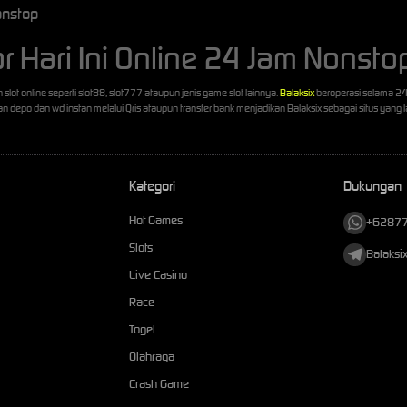
Nonstop
cor Hari Ini Online 24 Jam Nonsto
ot online seperti slot88, slot777 ataupun jenis game slot lainnya.
Balaksix
beroperasi selama 24
epo dan wd instan melalui Qris ataupun transfer bank menjadikan Balaksix sebagai situs yang lay
Kategori
Dukungan
Hot Games
+6287
Slots
Balaksi
Live Casino
Race
Togel
Olahraga
Crash Game