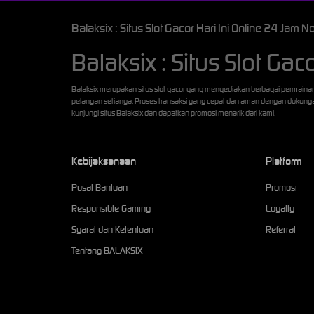
Balaksix : Situs Slot Gacor Hari Ini Online 24 Jam 
Balaksix : Situs Slot Ga
Balaksix merupakan situs slot gacor yang menyediakan berbagai permainan sl
pelangan setianya. Proses transaksi yang cepat dan aman dengan dukungan d
kunjungi situs Balaksix dan dapatkan promosi menarik dari kami.
Kebijaksanaan
Platform
Pusat Bantuan
Promosi
Responsible Gaming
Loyalty
Syarat dan Ketentuan
Referral
Tentang BALAKSIX