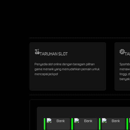
TARUHAN SLOT
TA
Penyedia slot online dengan beragam pilihan
Sportsb
game menarik yang memudahkan pemain untuk
menawar
mencapai jackpot
tinggi,
banyak 