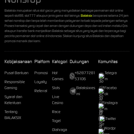
Balaksix merupakan situs slot gacor yang menyediakan berbagai permainan slot online
seperti slot88, slot777 ataupun jenis game slot lainnya.
Balaksix
beroperasi selama 24 jam
sehari nonstop dan tanpa lelah memberikan pelayanan terbaik kepada pelangan setianya.
Proses transaksi yang cepat dan aman dengan dukungan depo dan wd instan melalui Qris
ataupun transfer bank menjadikan Balaksix sebagai situs yang layak dan terpercaya bagi
pecinta permainan slot online di Indonesia. Silakan kunjungi situs Balaksix dan dapatkan
promosi menarik dari kami.
Kebijaksanaan
Platform
Kategori
Dukungan
Komunitas
Pusat Bantuan
Promosi
Hot
+62877281
Telegra
Games
53106
m
Responsible
Loyalty
Gaming
Slots
Balaksixres
Facebo
Referral
mi
ok
Syarat dan
Live
Ketentuan
Casino
Instagra
m
Tentang
Race
BALAKSIX
Twitter
Togel
Wordpr
Olahraga