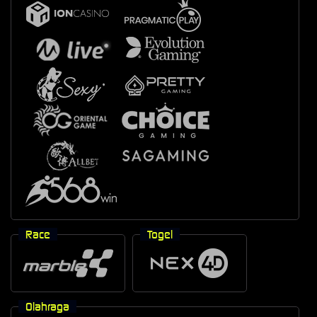
Race
Togel
Olahraga