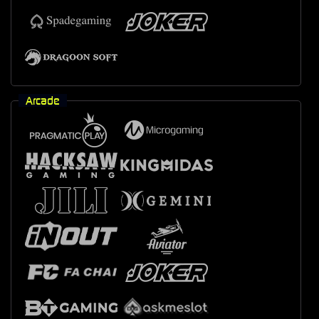
Arcade