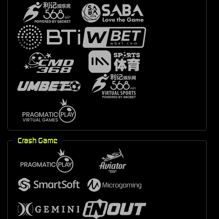
Crash Game