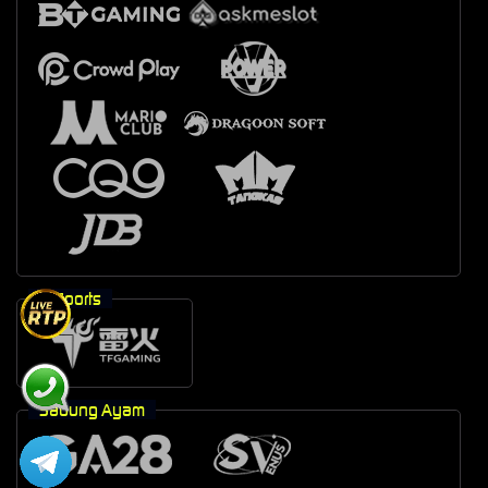
E-Sports
Sabung Ayam