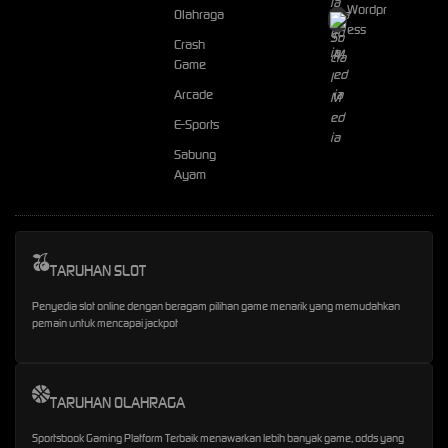
Wordpr
Olahraga
ess
Crash
Game
Arcade
E-Sports
Sabung
Ayam
TARUHAN SLOT
Penyedia slot online dengan beragam pilihan game menarik yang memudahkan
pemain untuk mencapai jackpot
TARUHAN OLAHRAGA
Sportsbook Gaming Platform Terbaik menawarkan lebih banyak game, odds yang