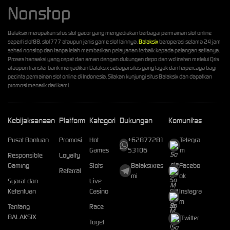
Nonstop
Balaksix merupakan situs slot gacor yang menyediakan berbagai permainan slot online
seperti slot88, slot777 ataupun jenis game slot lainnya.
Balaksix
beroperasi selama 24 jam
sehari nonstop dan tanpa lelah memberikan pelayanan terbaik kepada pelangan setianya.
Proses transaksi yang cepat dan aman dengan dukungan depo dan wd instan melalui Qris
ataupun transfer bank menjadikan Balaksix sebagai situs yang layak dan terpercaya bagi
pecinta permainan slot online di Indonesia. Silakan kunjungi situs Balaksix dan dapatkan
promosi menarik dari kami.
Kebijaksanaan
Platform
Kategori
Dukungan
Komunitas
Pusat Bantuan
Promosi
Hot
+62877281
Telegra
Games
53106
m
Responsible
Loyalty
Gaming
Slots
Balaksixres
Facebo
Referral
mi
ok
Syarat dan
Live
Ketentuan
Casino
Instagra
m
Tentang
Race
BALAKSIX
Twitter
Togel