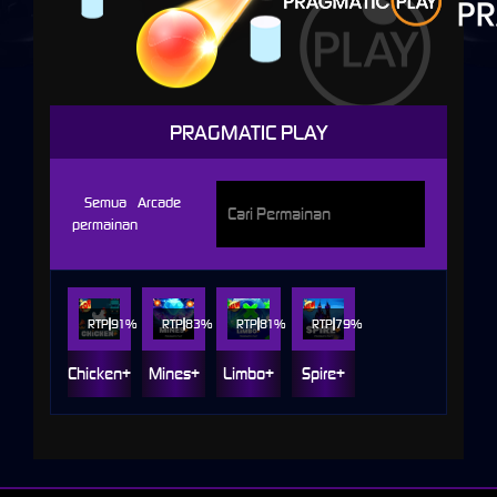
PRAGMATIC PLAY
Semua
Arcade
permainan
RTP
91%
RTP
83%
RTP
81%
RTP
79%
Chicken+
Mines+
Limbo+
Spire+