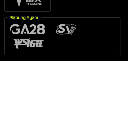
Sabung Ayam