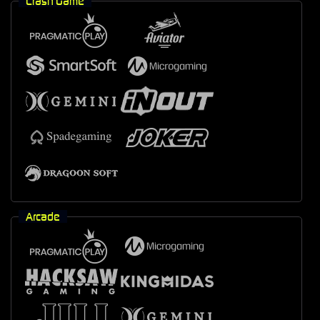
Crash Game
Arcade