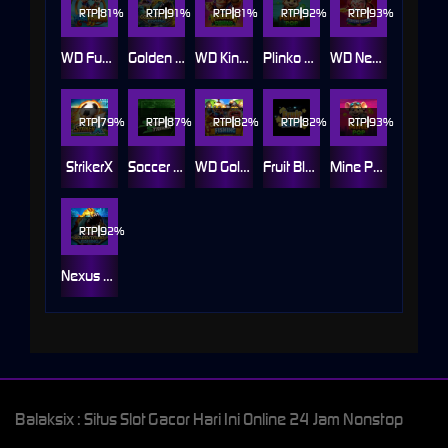
RTP
81%
RTP
91%
RTP
81%
RTP
92%
RTP
93%
WD FuWa Fishing
Golden Tyrant Fishing
WD King Kong Fishing
Plinko Pop
WD Nezha Fishing Legend
RTP
79%
RTP
87%
RTP
82%
RTP
82%
RTP
93%
StrikerX
Soccer Striker
WD Gold Blast Fishing
Fruit Blast
Mine Pop
RTP
92%
Nexus Golden Tyrant
Balaksix : Situs Slot Gacor Hari Ini Online 24 Jam Nonstop