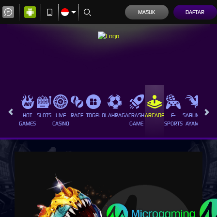
MASUK
DAFTAR
HOT
SLOTS
LIVE
RACE
TOGEL
OLAHRAGA
CRASH
ARCADE
E-
SABUNG
PROM
GAMES
CASINO
GAME
SPORTS
AYAM