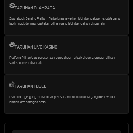
TARUHAN OLAHRAGA
Sportsbook Gaming Platform Terbaik menawarkan lebih banyak game, odds yang
lebih tinggi, dan menyediakan pilihan yang lebih banyak untuk pemain.
TARUHAN LIVE KASINO
Platform Pilihan bagi perusahaan-perusahaan terbaik di dunia, dengan pilihan
variasi game terbanyak
TARUHAN TOGEL
Platform togel yang menarik dari perusahan terbaik di dunia yang menawarkan
hadiah kemenangan besar