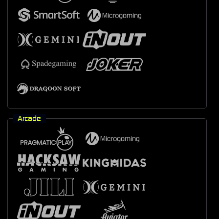
Arcade