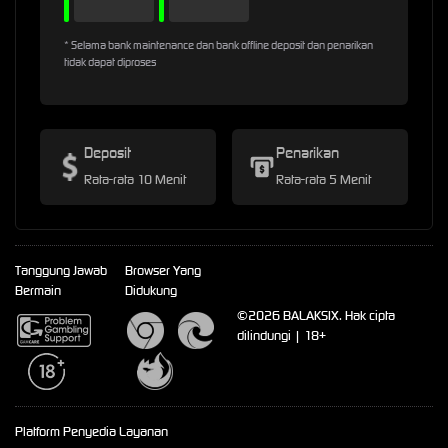
* Selama bank maintenance dan bank offline deposit dan penarikan
tidak dapat diproses
Deposit
Penarikan
Rata-rata 10 Menit
Rata-rata 5 Menit
Tanggung Jawab
Browser Yang
Bermain
Didukung
©2026 BALAKSIX. Hak cipta
dilindungi | 18+
Platform Penyedia Layanan