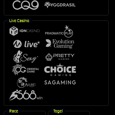
Live Casino
Race
Togel