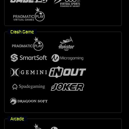
Crash Game
Arcade