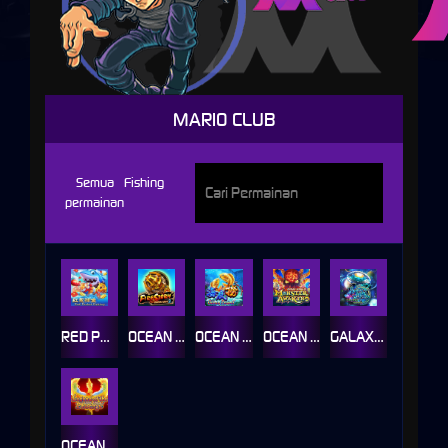
MARIO CLUB
Semua
Fishing
permainan
RED PACKET FISHING
OCEAN KING 2
OCEAN PROJECT
OCEAN KING 3
GALAXY WAR
OCEAN KING 4