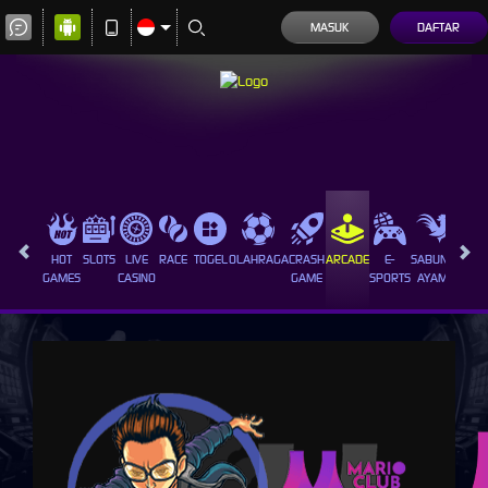
MASUK
DAFTAR
HOT
SLOTS
LIVE
RACE
TOGEL
OLAHRAGA
CRASH
ARCADE
E-
SABUNG
PROM
GAMES
CASINO
GAME
SPORTS
AYAM