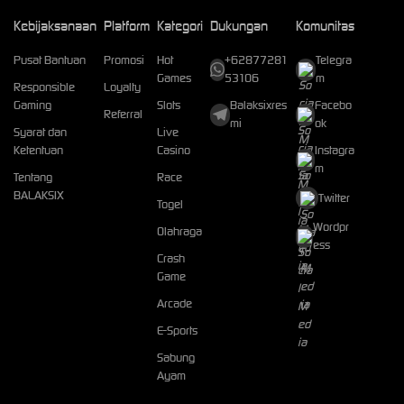
Kebijaksanaan
Platform
Kategori
Dukungan
Komunitas
Pusat Bantuan
Promosi
Hot
+62877281
Telegra
Games
53106
m
Responsible
Loyalty
Gaming
Slots
Balaksixres
Facebo
Referral
mi
ok
Syarat dan
Live
Ketentuan
Casino
Instagra
m
Tentang
Race
BALAKSIX
Twitter
Togel
Wordpr
Olahraga
ess
Crash
Game
Arcade
E-Sports
Sabung
Ayam