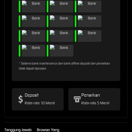
* Selama bank maintenance dan bank offline deposit dan penarikan
tidak dapat diproses
Deposit
Penarikan
Rata-rata 10 Menit
Rata-rata 5 Menit
Tanggung Jawab
Browser Yang