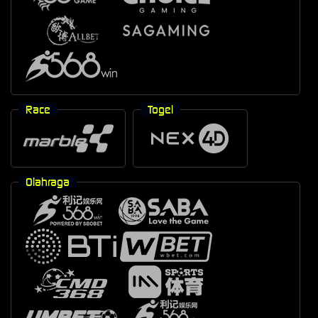
Race
Togel
Olahraga