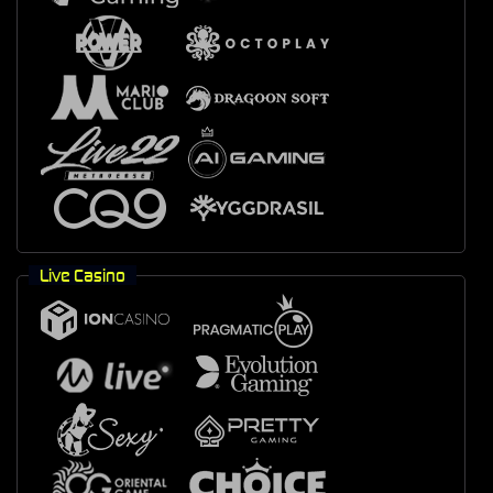
Live Casino