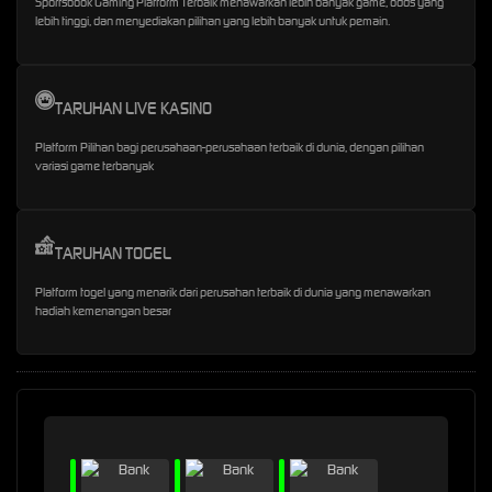
Sportsbook Gaming Platform Terbaik menawarkan lebih banyak game, odds yang
lebih tinggi, dan menyediakan pilihan yang lebih banyak untuk pemain.
TARUHAN LIVE KASINO
Platform Pilihan bagi perusahaan-perusahaan terbaik di dunia, dengan pilihan
variasi game terbanyak
TARUHAN TOGEL
Platform togel yang menarik dari perusahan terbaik di dunia yang menawarkan
hadiah kemenangan besar