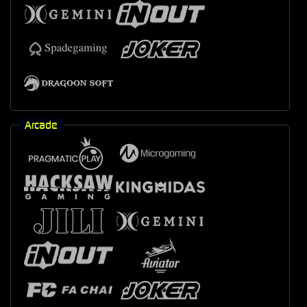
Arcade