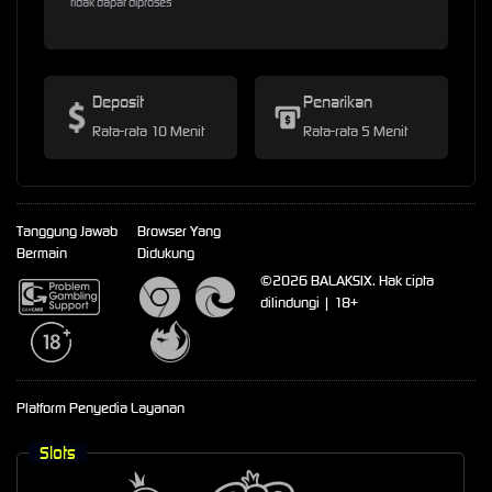
tidak dapat diproses
Deposit
Penarikan
Rata-rata 10 Menit
Rata-rata 5 Menit
Tanggung Jawab
Browser Yang
Bermain
Didukung
©2026 BALAKSIX. Hak cipta
dilindungi | 18+
Platform Penyedia Layanan
Slots