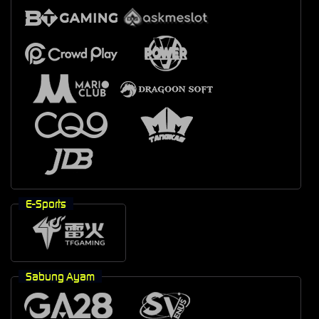
E-Sports
Sabung Ayam