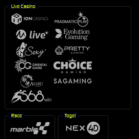
Live Casino
Race
Togel