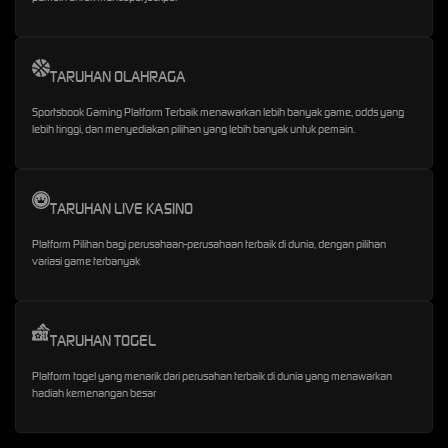
TARUHAN OLAHRAGA
Sportsbook Gaming Platform Terbaik menawarkan lebih banyak game, odds yang
lebih tinggi, dan menyediakan pilihan yang lebih banyak untuk pemain.
TARUHAN LIVE KASINO
Platform Pilihan bagi perusahaan-perusahaan terbaik di dunia, dengan pilihan
variasi game terbanyak
TARUHAN TOGEL
Platform togel yang menarik dari perusahan terbaik di dunia yang menawarkan
hadiah kemenangan besar