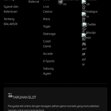
Referral
mi
ok
Syarat dan
Live
Ketentuan
Casino
Instagra
m
Tentang
Race
BALAKSIX
Twitter
Togel
Wordpr
Olahraga
ess
Crash
Game
Arcade
E-Sports
Sabung
Ayam
TARUHAN SLOT
Penyedia slot online dengan beragam pilihan game menarik yang memudahkan
pemain untuk mencapai jackpot