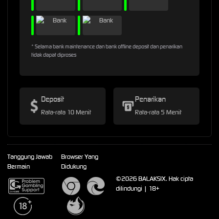
* Selama bank maintenance dan bank offline deposit dan penarikan
tidak dapat diproses
Deposit
Penarikan
Rata-rata 10 Menit
Rata-rata 5 Menit
Tanggung Jawab
Browser Yang
Bermain
Didukung
©2026 BALAKSIX. Hak cipta
dilindungi | 18+