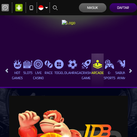
MASUK
DAFTAR
HOT
SLOTS
LIVE
RACE
TOGEL
OLAHRAGA
CRASH
ARCADE
E-
SABUNG
PROM
GAMES
CASINO
GAME
SPORTS
AYAM