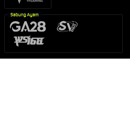
Sabung Ayam