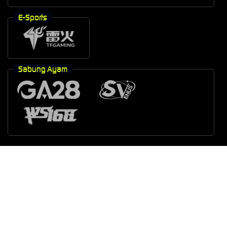
E-Sports
Sabung Ayam