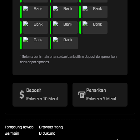
* Selama bank maintenance dan bank offline deposit dan penarikan
tidak dapat diproses
Deposit
Penarikan
Rata-rata 10 Menit
Rata-rata 5 Menit
Tanggung Jawab
Browser Yang
Bermain
Didukung