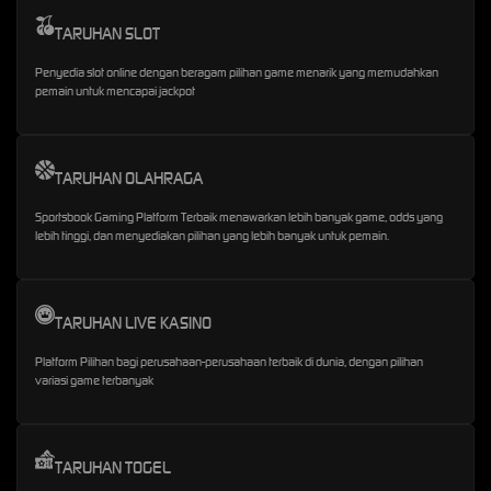
TARUHAN SLOT
Penyedia slot online dengan beragam pilihan game menarik yang memudahkan
pemain untuk mencapai jackpot
TARUHAN OLAHRAGA
Sportsbook Gaming Platform Terbaik menawarkan lebih banyak game, odds yang
lebih tinggi, dan menyediakan pilihan yang lebih banyak untuk pemain.
TARUHAN LIVE KASINO
Platform Pilihan bagi perusahaan-perusahaan terbaik di dunia, dengan pilihan
variasi game terbanyak
TARUHAN TOGEL