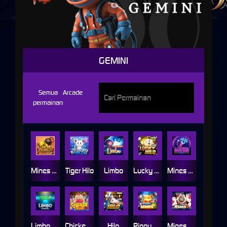
GEMINI
Semua
Arcade
permainan
Mines Gold Rush
Tiger Hilo
Limbo
Lucky Hilo
Mines Neon
Limbo Classic
Chicken Run
Hilo
Pinoy Mines
Mines Maple