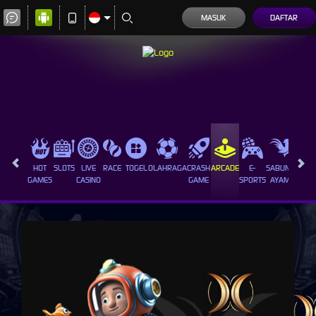
MASUK
DAFTAR
HOT
SLOTS
LIVE
RACE
TOGEL
OLAHRAGA
CRASH
ARCADE
E-
SABUNG
PROM
GAMES
CASINO
GAME
SPORTS
AYAM