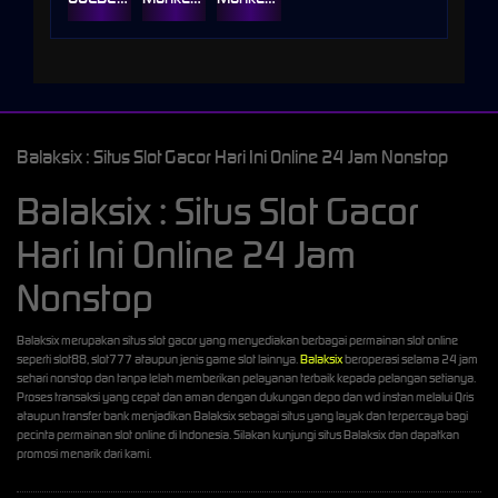
Balaksix : Situs Slot Gacor Hari Ini Online 24 Jam Nonstop
Balaksix : Situs Slot Gacor
Hari Ini Online 24 Jam
Nonstop
Balaksix merupakan situs slot gacor yang menyediakan berbagai permainan slot online
seperti slot88, slot777 ataupun jenis game slot lainnya.
Balaksix
beroperasi selama 24 jam
sehari nonstop dan tanpa lelah memberikan pelayanan terbaik kepada pelangan setianya.
Proses transaksi yang cepat dan aman dengan dukungan depo dan wd instan melalui Qris
ataupun transfer bank menjadikan Balaksix sebagai situs yang layak dan terpercaya bagi
pecinta permainan slot online di Indonesia. Silakan kunjungi situs Balaksix dan dapatkan
promosi menarik dari kami.