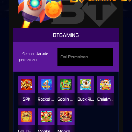
BTGAMING
Semua
Arcade
permainan
5PK
Rocket Crash
Goblin Treasure
Duck River
Christmas Mines
GOLDEN BASIN
Monkey Thunderbolt
Monkey King