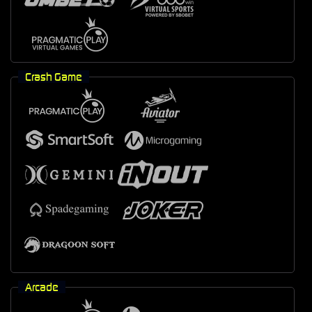
Crash Game
Arcade