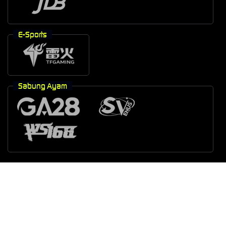
E-Sports
Sabung Ayam