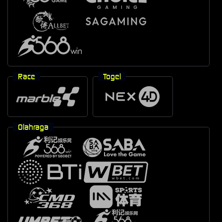
Race
Togel
Olahraga