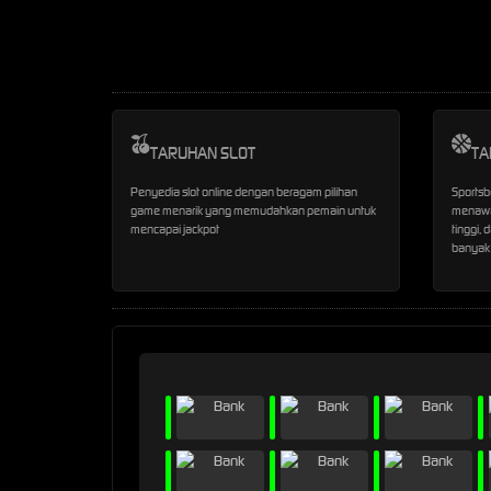
TARUHAN SLOT
TA
Penyedia slot online dengan beragam pilihan
Sportsb
game menarik yang memudahkan pemain untuk
menawar
mencapai jackpot
tinggi,
banyak 