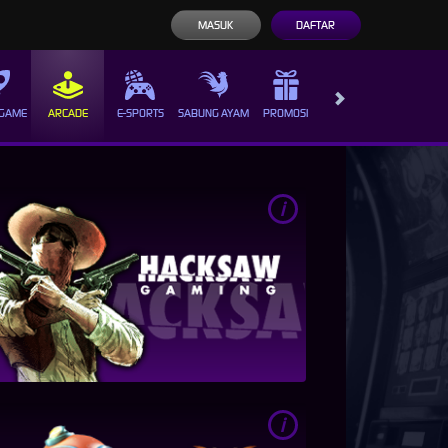
MASUK
DAFTAR
 GAME
ARCADE
E-SPORTS
SABUNG AYAM
PROMOSI
i
i