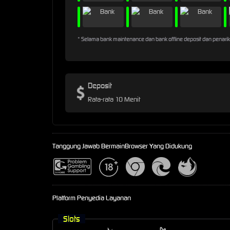
* Selama bank maintenance dan bank offline deposit dan penarik
Deposit
Rata-rata 10 Menit
Tanggung Jawab Bermain
Browser Yang Didukung
Platform Penyedia Layanan
Slots