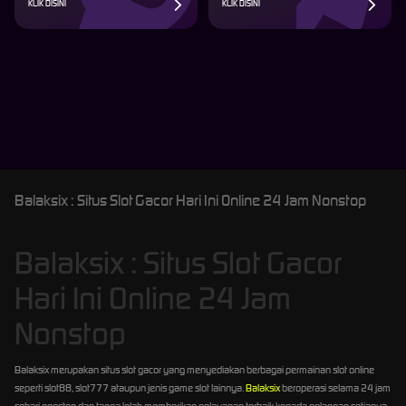
KLIK DISINI
KLIK DISINI
Balaksix : Situs Slot Gacor Hari Ini Online 24 Jam Nonstop
Balaksix : Situs Slot Gacor
Hari Ini Online 24 Jam
Nonstop
Balaksix merupakan situs slot gacor yang menyediakan berbagai permainan slot online
seperti slot88, slot777 ataupun jenis game slot lainnya.
Balaksix
beroperasi selama 24 jam