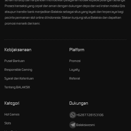
sehari nonstop dan tanpa lelah memberikan pelayanan terbaik kepada pelangan setianya.
Proses transaksi yang cepat dan aman dengan dukungan depo dan wd instan melalui Qris
ataupun transfer bank menjadikan Balaksix sebagai situs yang layak dan terpercaya bagi
pecinta permainan slot online di Indonesia. Silakan kunjungi situs Balaksix dan dapatkan
promosi menarik dari kami.
Kebijaksanaan
Platform
Pusat Bantuan
Promosi
Responsible Gaming
Loyalty
Syarat dan Ketentuan
Referral
Tentang BALAKSIX
Kategori
Dukungan
Hot Games
+6287728153106
Slots
Balaksixresmi